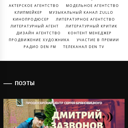
АКТЕРСКОЕ АГЕНТСТВО
МОДЕЛЬНОЕ АГЕНТСТВО
КЛИПМЕЙКЕР
МУЗЫКАЛЬНЫЙ КАНАЛ ZULLO
КИНОПРОДЮСЕР
ЛИТЕРАТУРНОЕ АГЕНТСТВО
ЛИТЕРАТУРНЫЙ АГЕНТ
ЛИТЕРАТУРНЫЙ КРИТИК
ДИЗАЙН АГЕНТСТВО
КОНТЕНТ МЕНЕДЖЕР
ПРОДВИЖЕНИЕ ХУДОЖНИКА
УЧАСТИЕ В ПРЕМИИ
РАДИО DEN FM
ТЕЛЕКАНАЛ DEN TV
ПОЭТЫ