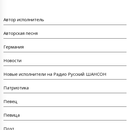
Автор исполнитель
Авторская песня
Германия
Новости
Новые исполнители на Радио Русский ШАНСОН
Патриотика
Певец
Певица
Поэт