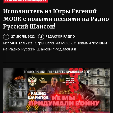
Исполнитель из Югры Евгений
МООК с новыми песнями на Радио
Русский Шансон!
27 ИЮЛЯ, 2022
РЕДАКТОР РАДИО
Исполнитель из Югры Евгений МООК с новыми песнями
на Радио Русский Шансон! “Родился я в