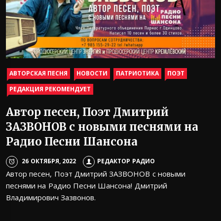
АВТОРСКАЯ ПЕСНЯ
НОВОСТИ
ПАТРИОТИКА
ПОЭТ
РЕДАКЦИЯ РЕКОМЕНДУЕТ
Автор песен, Поэт Дмитрий
ЗАЗВОНОВ с новыми песнями на
Радио Песни Шансона
26 ОКТЯБРЯ, 2022
РЕДАКТОР РАДИО
Автор песен, Поэт Дмитрий ЗАЗВОНОВ с новыми
песнями на Радио Песни Шансона! Дмитрий
Владимирович Зазвонов.