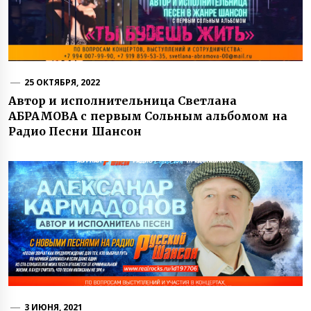
25 ОКТЯБРЯ, 2022
Автор и исполнительница Светлана
АБРАМОВА с первым Сольным альбомом на
Радио Песни Шансон
3 ИЮНЯ, 2021