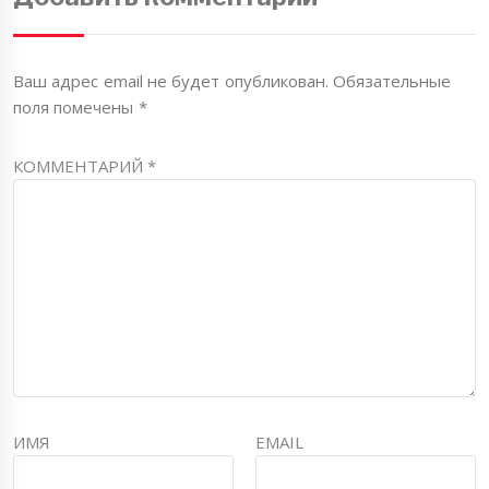
Ваш адрес email не будет опубликован.
Обязательные
поля помечены
*
КОММЕНТАРИЙ
*
ИМЯ
EMAIL