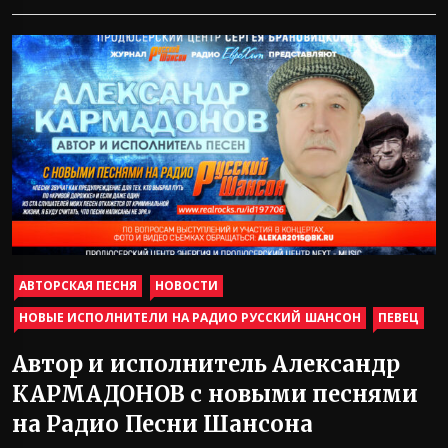
АВТОРСКАЯ ПЕСНЯ
НОВОСТИ
НОВЫЕ ИСПОЛНИТЕЛИ НА РАДИО РУССКИЙ ШАНСОН
ПЕВЕЦ
Автор и исполнитель Александр
КАРМАДОНОВ с новыми песнями
на Радио Песни Шансона