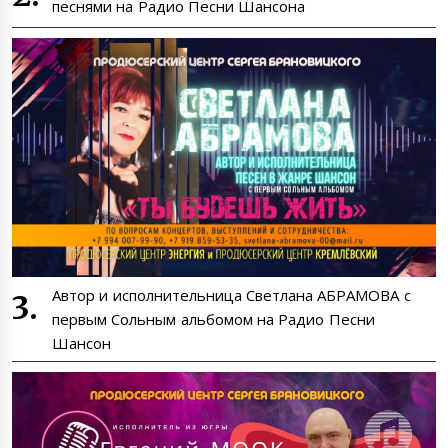
песнями на Радио Песни Шансона
Автор и исполнительница Светлана АБРАМОВА с
первым Сольным альбомом на Радио Песни
Шансон