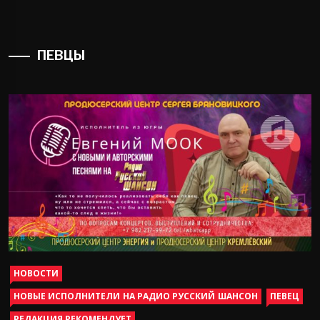
ПЕВЦЫ
НОВОСТИ
НОВЫЕ ИСПОЛНИТЕЛИ НА РАДИО РУССКИЙ ШАНСОН
ПЕВЕЦ
РЕДАКЦИЯ РЕКОМЕНДУЕТ