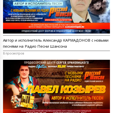
Автор и исполнитель Александр КАРМАДОНОВ с новыми
песнями на Радио Песни Шансона
8 просмотров