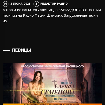
3 ИЮНЯ, 2021
РЕДАКТОР РАДИО
Автор и исполнитель Александр КАРМАДОНОВ с новыми
песнями на Радио Песни Шансона. Загруженные песни
из
ПЕВИЦЫ