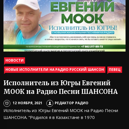
НОВОСТИ
НОВЫЕ ИСПОЛНИТЕЛИ НА РАДИО РУССКИЙ ШАНСОН
ПЕВЕЦ
Исполнитель из Югры Евгений
МООК на Радио Песни ШАНСОНА
12 НОЯБРЯ, 2021
РЕДАКТОР РАДИО
Исполнитель из Югры Евгений МООК на Радио Песни
ШАНСОНА. “Родился я в Казахстане в 1970