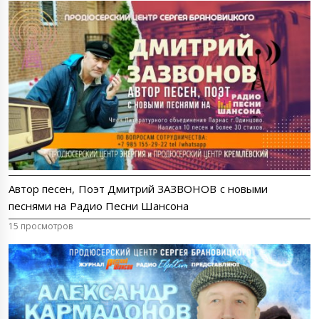
Автор песен, Поэт Дмитрий ЗАЗВОНОВ с новыми
песнями на Радио Песни Шансона
15 просмотров