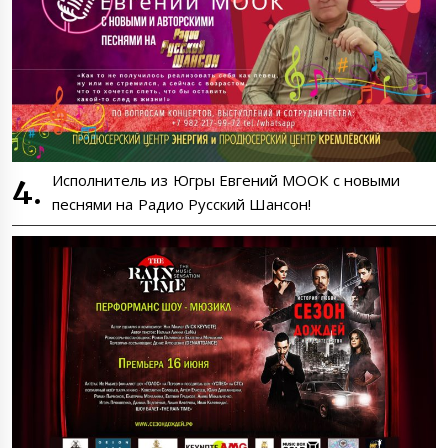
Исполнитель из Югры Евгений МООК с новыми
песнями на Радио Русский Шансон!