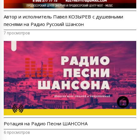
Автор и исполнитель Павел КОЗЫРЕВ с душевными
песнями на Радио Русский Шансон
7 просмотров
Ротация на Радио Песни ШАНСОНА
6 просмотров