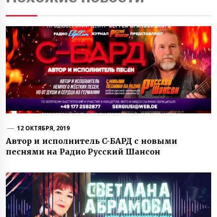
12 ОКТЯБРЯ, 2019
Автор и исполнитель C-БАРД с новыми
песнями на Радио Русский Шансон