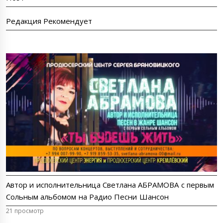
Редакция Рекомендует
Автор и исполнительница Светлана АБРАМОВА с первым
Сольным альбомом на Радио Песни Шансон
21 просмотр