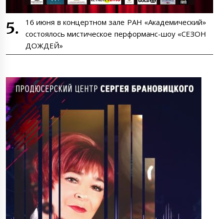
16 июня в концертном зале РАН «Академический»
состоялось мистическое перформанс-шоу «СЕЗОН
ДОЖДЕЙ»