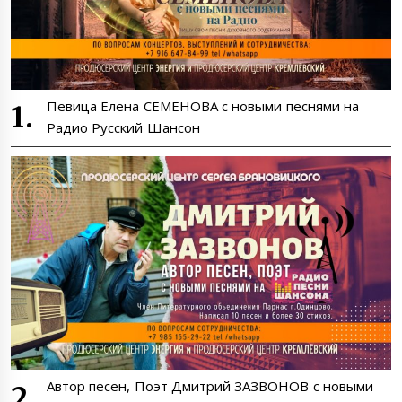
Певица Елена СЕМЕНОВА с новыми песнями на
Радио Русский Шансон
Автор песен, Поэт Дмитрий ЗАЗВОНОВ с новыми