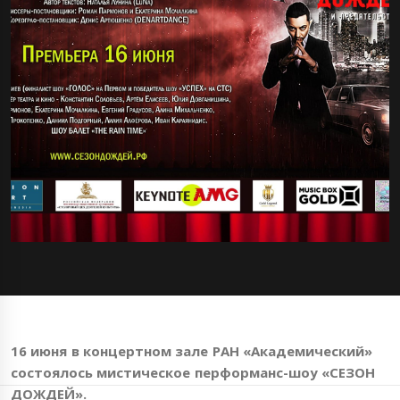
16 июня в концертном зале РАН «Академический»
состоялось мистическое перформанс-шоу «СЕЗОН
ДОЖДЕЙ».