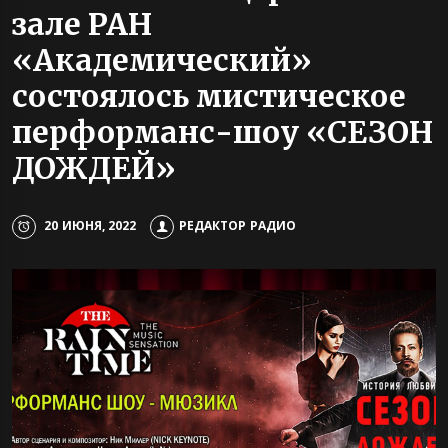
зале РАН
«Академический»
состоялось мистическое
перформанс-шоу «СЕЗОН
ДОЖДЕЙ»
20 ИЮНЯ, 2022
РЕДАКТОР РАДИО