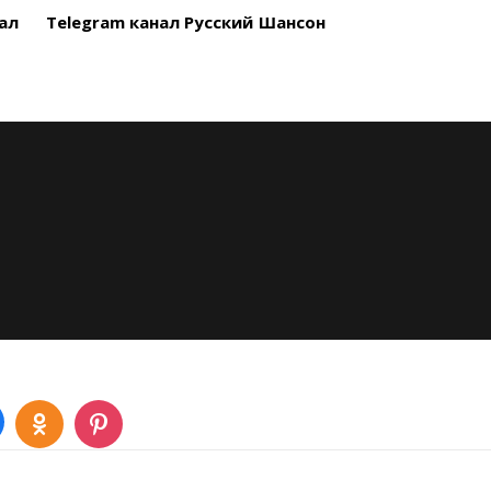
ал
Telegram канал Русский Шансон