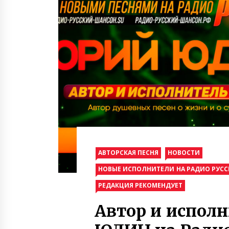
АВТОРСКАЯ ПЕСНЯ
НОВОСТИ
НОВЫЕ ИСПОЛНИТЕЛИ НА РАДИО РУС
РЕДАКЦИЯ РЕКОМЕНДУЕТ
Автор и испол