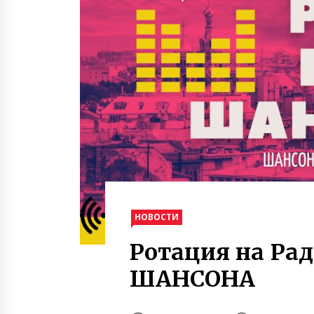
НОВОСТИ
Ротация на Ра
ШАНСОНА