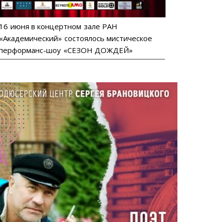
16 июня в концертном зале РАН
«Академический» состоялось мистическое
перформанс-шоу «СЕЗОН ДОЖДЕЙ»