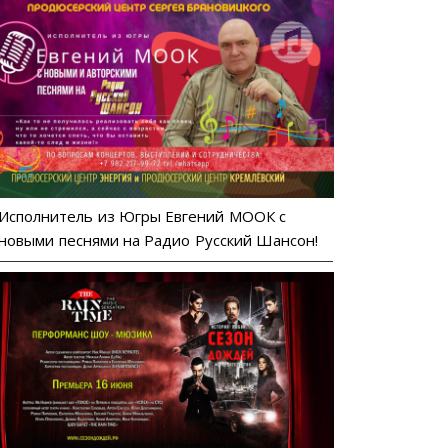
Исполнитель из Югры Евгений МООК с
новыми песнями на Радио Русский Шансон!