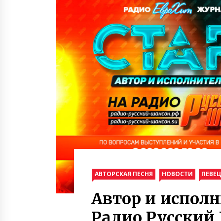
АВТОРСКАЯ ПЕСНЯ
НОВОСТИ
ПЕВЕ
Автор и исполн
Радио Русский