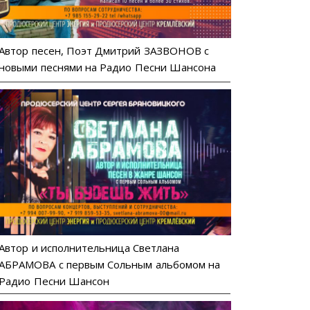
Автор песен, Поэт Дмитрий ЗАЗВОНОВ с
новыми песнями на Радио Песни Шансона
Автор и исполнительница Светлана
АБРАМОВА с первым Сольным альбомом на
Радио Песни Шансон