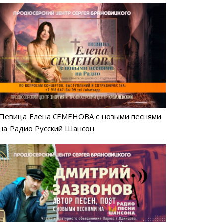
Певица Елена СЕМЕНОВА с новыми песнями
на Радио Русский Шансон