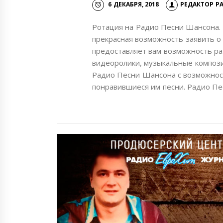
6 ДЕКАБРЯ, 2018
РЕДАКТОР Р
Ротация на Радио Песни Шансона.
прекрасная возможность заявить о
предоставляет вам возможность раз
видеоролики, музыкальные композиц
Радио Песни Шансона с возможнос
понравившиеся им песни. Радио П